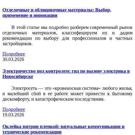
Отделочные и облицовочные материалы: Выбор,
применение и инновации
В этой статье мы подробно разберем современный рынок
отделочных материалов, классифицируем их и дадим
рекомендации по выбору для профессионалов и частных
застройщиков.
Подробнее
30.03.2026
Электричество под контролем: гид по вызову электрика в
Новосибирске
Электросеть — это «кровеносная система» любого жилья,
и малейший сбой в ее работе может привести к бытовому
дискомфорту, и катастрофическим последствиям.
Подробнее
19.03.2026
Оклейка витрин пленкой: визуальные коммуникации и
технические рекомендации