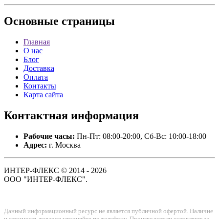
Основные
страницы
Главная
О нас
Блог
Доставка
Оплата
Контакты
Карта сайта
Контактная
информация
Рабочие часы:
Пн-Пт: 08:00-20:00, Сб-Вс: 10:00-18:00
Адрес:
г. Москва
ИНТЕР-ФЛЕКС © 2014 - 2026
ООО "ИНТЕР-ФЛЕКС".
Данный информационный ресурс не является публичной офертой. Наличие
и стоимость товаров уточняйте по телефону. Производители оставляют за