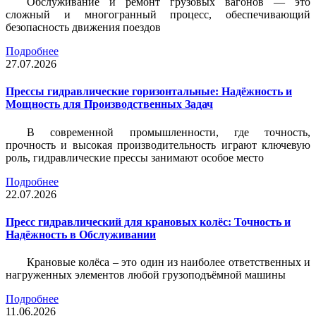
Обслуживание и ремонт грузовых вагонов — это
сложный и многогранный процесс, обеспечивающий
безопасность движения поездов
Подробнее
27.07.2026
Прессы гидравлические горизонтальные: Надёжность и
Мощность для Производственных Задач
В современной промышленности, где точность,
прочность и высокая производительность играют ключевую
роль, гидравлические прессы занимают особое место
Подробнее
22.07.2026
Пресс гидравлический для крановых колёс: Точность и
Надёжность в Обслуживании
Крановые колёса – это один из наиболее ответственных и
нагруженных элементов любой грузоподъёмной машины
Подробнее
11.06.2026