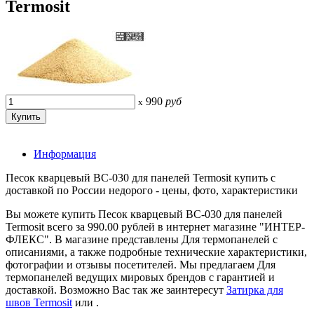
Termosit
990
руб
x
Информация
Песок кварцевый ВС-030 для панелей Termosit купить с
доставкой по России недорого - цены, фото, характеристики
Вы можете купить Песок кварцевый ВС-030 для панелей
Termosit всего за 990.00 рублей в интернет магазине "ИНТЕР-
ФЛЕКС". В магазине представлены Для термопанелей с
описаниями, а также подробные технические характеристики,
фотографии и отзывы посетителей. Мы предлагаем Для
термопанелей ведущих мировых брендов с гарантией и
доставкой. Возможно Вас так же заинтересут
Затирка для
швов Termosit
или
.