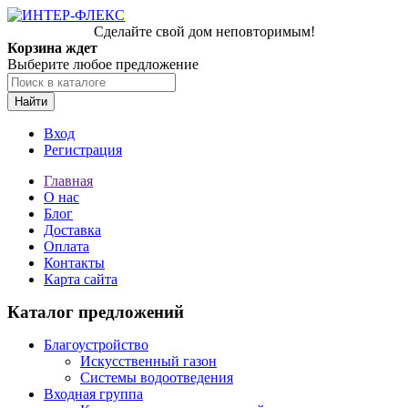
Сделайте свой дом неповторимым!
Корзина ждет
Выберите любое предложение
Найти
Вход
Регистрация
Главная
О нас
Блог
Доставка
Оплата
Контакты
Карта сайта
Каталог предложений
Благоустройство
Искусственный газон
Системы водоотведения
Входная группа