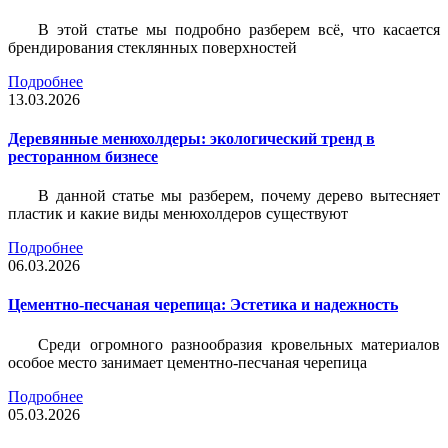
В этой статье мы подробно разберем всё, что касается
брендирования стеклянных поверхностей
Подробнее
13.03.2026
Деревянные менюхолдеры: экологический тренд в
ресторанном бизнесе
В данной статье мы разберем, почему дерево вытесняет
пластик и какие виды менюхолдеров существуют
Подробнее
06.03.2026
Цементно-песчаная черепица: Эстетика и надежность
Среди огромного разнообразия кровельных материалов
особое место занимает цементно-песчаная черепица
Подробнее
05.03.2026