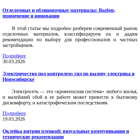
Отделочные и облицовочные материалы: Выбор,
применение и инновации
В этой статье мы подробно разберем современный рынок
отделочных материалов, классифицируем их и дадим
рекомендации по выбору для профессионалов и частных
застройщиков.
Подробнее
30.03.2026
Электричество под контролем: гид по вызову электрика в
Новосибирске
Электросеть — это «кровеносная система» любого жилья,
и малейший сбой в ее работе может привести к бытовому
дискомфорту, и катастрофическим последствиям.
Подробнее
19.03.2026
Оклейка витрин пленкой: визуальные коммуникации и
технические рекомендации