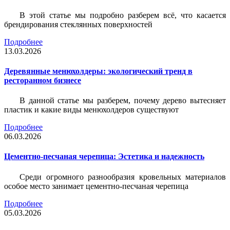
В этой статье мы подробно разберем всё, что касается
брендирования стеклянных поверхностей
Подробнее
13.03.2026
Деревянные менюхолдеры: экологический тренд в
ресторанном бизнесе
В данной статье мы разберем, почему дерево вытесняет
пластик и какие виды менюхолдеров существуют
Подробнее
06.03.2026
Цементно-песчаная черепица: Эстетика и надежность
Среди огромного разнообразия кровельных материалов
особое место занимает цементно-песчаная черепица
Подробнее
05.03.2026