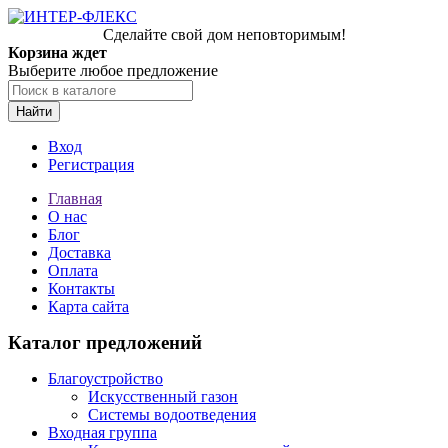
Сделайте свой дом неповторимым!
Корзина ждет
Выберите любое предложение
Найти
Вход
Регистрация
Главная
О нас
Блог
Доставка
Оплата
Контакты
Карта сайта
Каталог предложений
Благоустройство
Искусственный газон
Системы водоотведения
Входная группа