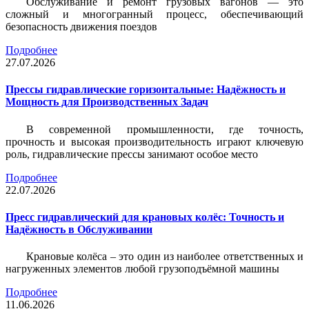
Обслуживание и ремонт грузовых вагонов — это
сложный и многогранный процесс, обеспечивающий
безопасность движения поездов
Подробнее
27.07.2026
Прессы гидравлические горизонтальные: Надёжность и
Мощность для Производственных Задач
В современной промышленности, где точность,
прочность и высокая производительность играют ключевую
роль, гидравлические прессы занимают особое место
Подробнее
22.07.2026
Пресс гидравлический для крановых колёс: Точность и
Надёжность в Обслуживании
Крановые колёса – это один из наиболее ответственных и
нагруженных элементов любой грузоподъёмной машины
Подробнее
11.06.2026