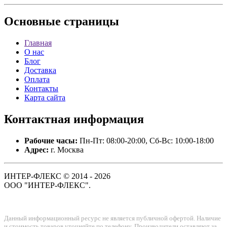
Основные
страницы
Главная
О нас
Блог
Доставка
Оплата
Контакты
Карта сайта
Контактная
информация
Рабочие часы:
Пн-Пт: 08:00-20:00, Сб-Вс: 10:00-18:00
Адрес:
г. Москва
ИНТЕР-ФЛЕКС © 2014 - 2026
ООО "ИНТЕР-ФЛЕКС".
Данный информационный ресурс не является публичной офертой. Наличие
и стоимость товаров уточняйте по телефону. Производители оставляют за