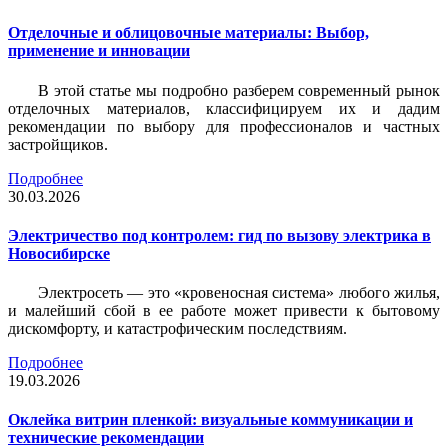
Отделочные и облицовочные материалы: Выбор,
применение и инновации
В этой статье мы подробно разберем современный рынок
отделочных материалов, классифицируем их и дадим
рекомендации по выбору для профессионалов и частных
застройщиков.
Подробнее
30.03.2026
Электричество под контролем: гид по вызову электрика в
Новосибирске
Электросеть — это «кровеносная система» любого жилья,
и малейший сбой в ее работе может привести к бытовому
дискомфорту, и катастрофическим последствиям.
Подробнее
19.03.2026
Оклейка витрин пленкой: визуальные коммуникации и
технические рекомендации