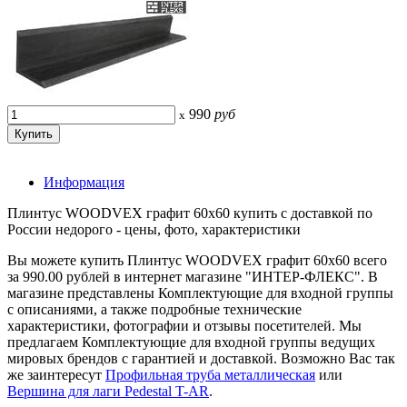
990
руб
x
Информация
Плинтус WOODVEX графит 60х60 купить с доставкой по
России недорого - цены, фото, характеристики
Вы можете купить Плинтус WOODVEX графит 60х60 всего
за 990.00 рублей в интернет магазине "ИНТЕР-ФЛЕКС". В
магазине представлены Комплектующие для входной группы
с описаниями, а также подробные технические
характеристики, фотографии и отзывы посетителей. Мы
предлагаем Комплектующие для входной группы ведущих
мировых брендов с гарантией и доставкой. Возможно Вас так
же заинтересут
Профильная труба металлическая
или
Вершина для лаги Pedestal T-AR
.