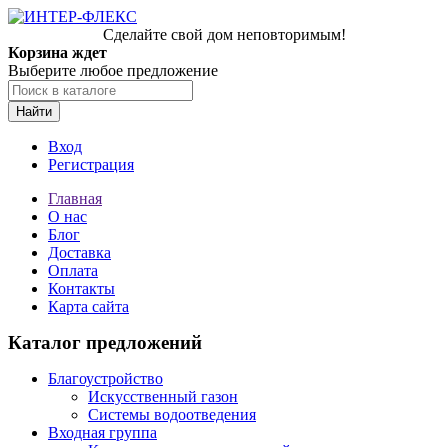
Сделайте свой дом неповторимым!
Корзина ждет
Выберите любое предложение
Найти
Вход
Регистрация
Главная
О нас
Блог
Доставка
Оплата
Контакты
Карта сайта
Каталог предложений
Благоустройство
Искусственный газон
Системы водоотведения
Входная группа