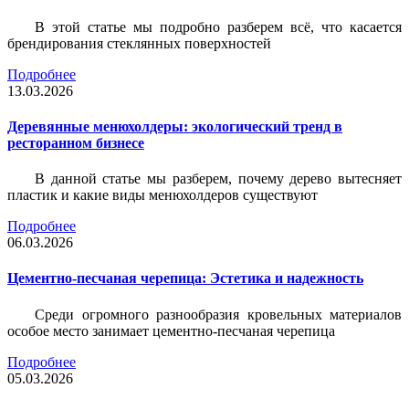
В этой статье мы подробно разберем всё, что касается
брендирования стеклянных поверхностей
Подробнее
13.03.2026
Деревянные менюхолдеры: экологический тренд в
ресторанном бизнесе
В данной статье мы разберем, почему дерево вытесняет
пластик и какие виды менюхолдеров существуют
Подробнее
06.03.2026
Цементно-песчаная черепица: Эстетика и надежность
Среди огромного разнообразия кровельных материалов
особое место занимает цементно-песчаная черепица
Подробнее
05.03.2026