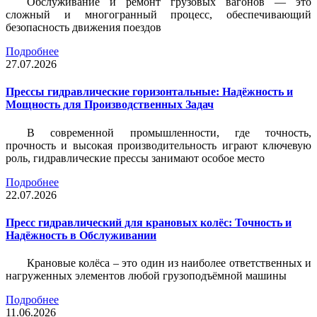
Обслуживание и ремонт грузовых вагонов — это
сложный и многогранный процесс, обеспечивающий
безопасность движения поездов
Подробнее
27.07.2026
Прессы гидравлические горизонтальные: Надёжность и
Мощность для Производственных Задач
В современной промышленности, где точность,
прочность и высокая производительность играют ключевую
роль, гидравлические прессы занимают особое место
Подробнее
22.07.2026
Пресс гидравлический для крановых колёс: Точность и
Надёжность в Обслуживании
Крановые колёса – это один из наиболее ответственных и
нагруженных элементов любой грузоподъёмной машины
Подробнее
11.06.2026