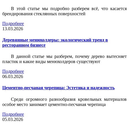
В этой статье мы подробно разберем всё, что касается
брендирования стеклянных поверхностей
Подробнее
13.03.2026
Деревянные менюхолдеры: экологический тренд в
ресторанном бизнесе
В данной статье мы разберем, почему дерево вытесняет
пластик и какие виды менюхолдеров существуют
Подробнее
06.03.2026
Цементно-песчаная черепица: Эстетика и надежность
Среди огромного разнообразия кровельных материалов
особое место занимает цементно-песчаная черепица
Подробнее
05.03.2026