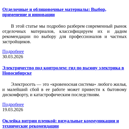
Отделочные и облицовочные материалы: Выбор,
применение и инновации
В этой статье мы подробно разберем современный рынок
отделочных материалов, классифицируем их и дадим
рекомендации по выбору для профессионалов и частных
застройщиков.
Подробнее
30.03.2026
Электричество под контролем: гид по вызову электрика в
Новосибирске
Электросеть — это «кровеносная система» любого жилья,
и малейший сбой в ее работе может привести к бытовому
дискомфорту, и катастрофическим последствиям.
Подробнее
19.03.2026
Оклейка витрин пленкой: визуальные коммуникации и
технические рекомендации