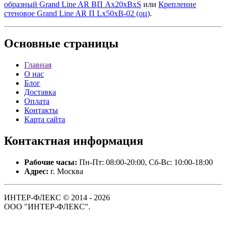
образный Grand Line AR ВП Ax20xBxS
или
Крепление
стеновое Grand Line AR П Lх50хВ-02 (оц)
.
Основные
страницы
Главная
О нас
Блог
Доставка
Оплата
Контакты
Карта сайта
Контактная
информация
Рабочие часы:
Пн-Пт: 08:00-20:00, Сб-Вс: 10:00-18:00
Адрес:
г. Москва
ИНТЕР-ФЛЕКС © 2014 - 2026
ООО "ИНТЕР-ФЛЕКС".