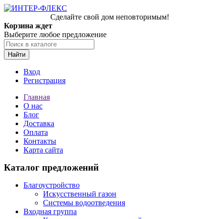
Сделайте свой дом неповторимым!
Корзина ждет
Выберите любое предложение
Найти
Вход
Регистрация
Главная
О нас
Блог
Доставка
Оплата
Контакты
Карта сайта
Каталог предложений
Благоустройство
Искусственный газон
Системы водоотведения
Входная группа