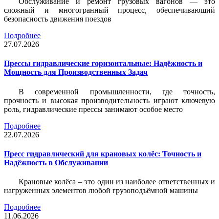
Обслуживание и ремонт грузовых вагонов — это
сложный и многогранный процесс, обеспечивающий
безопасность движения поездов
Подробнее
27.07.2026
Прессы гидравлические горизонтальные: Надёжность и
Мощность для Производственных Задач
В современной промышленности, где точность,
прочность и высокая производительность играют ключевую
роль, гидравлические прессы занимают особое место
Подробнее
22.07.2026
Пресс гидравлический для крановых колёс: Точность и
Надёжность в Обслуживании
Крановые колёса – это один из наиболее ответственных и
нагруженных элементов любой грузоподъёмной машины
Подробнее
11.06.2026