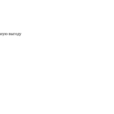
льную выгоду