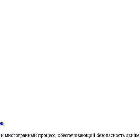
ов
 и многогранный процесс, обеспечивающий безопасность движе