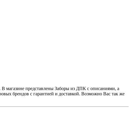
. В магазине представлены Заборы из ДПК с описаниями, а
овых брендов с гарантией и доставкой. Возможно Вас так же