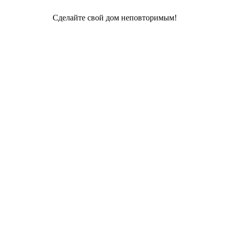
Сделайте свой дом неповторимым!