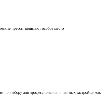
ческие прессы занимают особое место
ии по выбору для профессионалов и частных застройщиков.