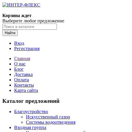
Корзина ждет
Выберите любое предложение
Найти
Вход
Регистрация
Главная
О нас
Блог
Доставка
Оплата
Контакты
Карта сайта
Каталог предложений
Благоустройство
Искусственный газон
Системы водоотведения
Входная группа