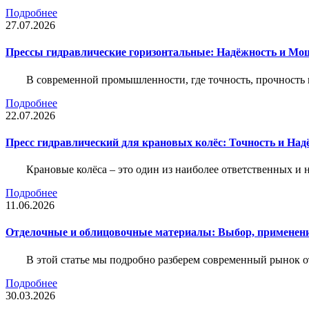
Подробнее
27.07.2026
Прессы гидравлические горизонтальные: Надёжность и Мо
В современной промышленности, где точность, прочность 
Подробнее
22.07.2026
Пресс гидравлический для крановых колёс: Точность и На
Крановые колёса – это один из наиболее ответственных 
Подробнее
11.06.2026
Отделочные и облицовочные материалы: Выбор, применени
В этой статье мы подробно разберем современный рынок 
Подробнее
30.03.2026