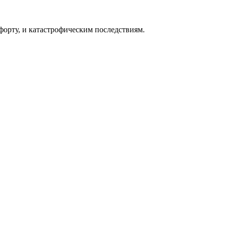
форту, и катастрофическим последствиям.