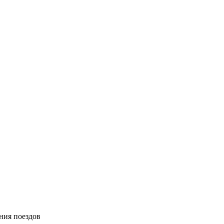
ния поездов