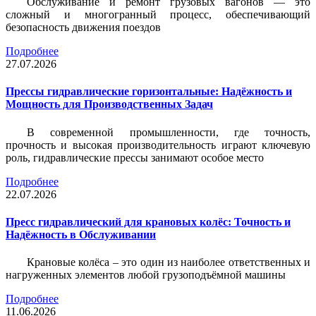
Обслуживание и ремонт грузовых вагонов — это
сложный и многогранный процесс, обеспечивающий
безопасность движения поездов
Подробнее
27.07.2026
Прессы гидравлические горизонтальные: Надёжность и
Мощность для Производственных Задач
В современной промышленности, где точность,
прочность и высокая производительность играют ключевую
роль, гидравлические прессы занимают особое место
Подробнее
22.07.2026
Пресс гидравлический для крановых колёс: Точность и
Надёжность в Обслуживании
Крановые колёса – это один из наиболее ответственных и
нагруженных элементов любой грузоподъёмной машины
Подробнее
11.06.2026