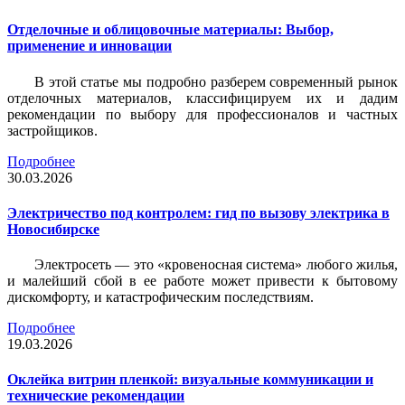
Отделочные и облицовочные материалы: Выбор,
применение и инновации
В этой статье мы подробно разберем современный рынок
отделочных материалов, классифицируем их и дадим
рекомендации по выбору для профессионалов и частных
застройщиков.
Подробнее
30.03.2026
Электричество под контролем: гид по вызову электрика в
Новосибирске
Электросеть — это «кровеносная система» любого жилья,
и малейший сбой в ее работе может привести к бытовому
дискомфорту, и катастрофическим последствиям.
Подробнее
19.03.2026
Оклейка витрин пленкой: визуальные коммуникации и
технические рекомендации