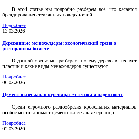
В этой статье мы подробно разберем всё, что касается
брендирования стеклянных поверхностей
Подробнее
13.03.2026
Деревянные менюхолдеры: экологический тренд в
ресторанном бизнесе
В данной статье мы разберем, почему дерево вытесняет
пластик и какие виды менюхолдеров существуют
Подробнее
06.03.2026
Цементно-песчаная черепица: Эстетика и надежность
Среди огромного разнообразия кровельных материалов
особое место занимает цементно-песчаная черепица
Подробнее
05.03.2026