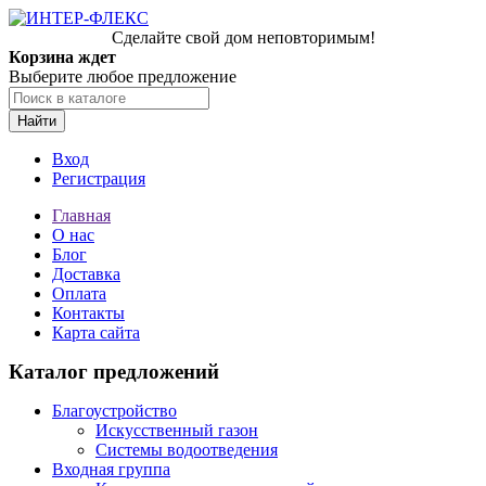
Сделайте свой дом неповторимым!
Корзина ждет
Выберите любое предложение
Найти
Вход
Регистрация
Главная
О нас
Блог
Доставка
Оплата
Контакты
Карта сайта
Каталог предложений
Благоустройство
Искусственный газон
Системы водоотведения
Входная группа