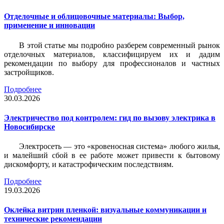
Отделочные и облицовочные материалы: Выбор,
применение и инновации
В этой статье мы подробно разберем современный рынок
отделочных материалов, классифицируем их и дадим
рекомендации по выбору для профессионалов и частных
застройщиков.
Подробнее
30.03.2026
Электричество под контролем: гид по вызову электрика в
Новосибирске
Электросеть — это «кровеносная система» любого жилья,
и малейший сбой в ее работе может привести к бытовому
дискомфорту, и катастрофическим последствиям.
Подробнее
19.03.2026
Оклейка витрин пленкой: визуальные коммуникации и
технические рекомендации