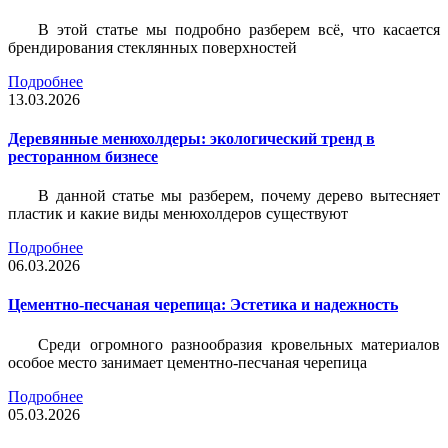
В этой статье мы подробно разберем всё, что касается
брендирования стеклянных поверхностей
Подробнее
13.03.2026
Деревянные менюхолдеры: экологический тренд в
ресторанном бизнесе
В данной статье мы разберем, почему дерево вытесняет
пластик и какие виды менюхолдеров существуют
Подробнее
06.03.2026
Цементно-песчаная черепица: Эстетика и надежность
Среди огромного разнообразия кровельных материалов
особое место занимает цементно-песчаная черепица
Подробнее
05.03.2026