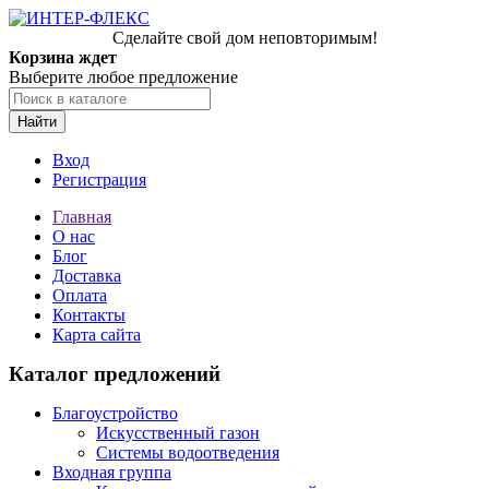
Сделайте свой дом неповторимым!
Корзина ждет
Выберите любое предложение
Найти
Вход
Регистрация
Главная
О нас
Блог
Доставка
Оплата
Контакты
Карта сайта
Каталог предложений
Благоустройство
Искусственный газон
Системы водоотведения
Входная группа