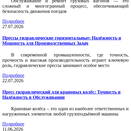
Обслуживание и ремонт грузовых вагонов — это
сложный и многогранный процесс, обеспечивающий
безопасность движения поездов
Подробнее
27.07.2026
Прессы гидравлические горизонтальные: Надёжность и
Мощность для Производственных Задач
В современной промышленности, где точность,
прочность и высокая производительность играют ключевую
роль, гидравлические прессы занимают особое место
Подробнее
22.07.2026
Пресс гидравлический для крановых колёс: Точность и
Надёжность в Обслуживании
Крановые колёса – это один из наиболее ответственных и
нагруженных элементов любой грузоподъёмной машины
Подробнее
11.06.2026