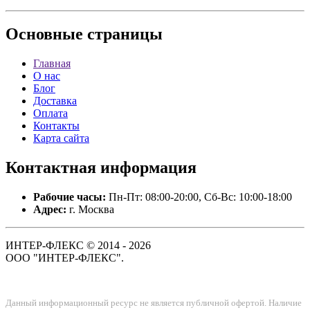
Основные
страницы
Главная
О нас
Блог
Доставка
Оплата
Контакты
Карта сайта
Контактная
информация
Рабочие часы:
Пн-Пт: 08:00-20:00, Сб-Вс: 10:00-18:00
Адрес:
г. Москва
ИНТЕР-ФЛЕКС © 2014 - 2026
ООО "ИНТЕР-ФЛЕКС".
Данный информационный ресурс не является публичной офертой. Наличие