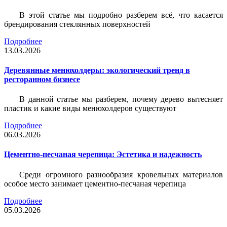
В этой статье мы подробно разберем всё, что касается
брендирования стеклянных поверхностей
Подробнее
13.03.2026
Деревянные менюхолдеры: экологический тренд в
ресторанном бизнесе
В данной статье мы разберем, почему дерево вытесняет
пластик и какие виды менюхолдеров существуют
Подробнее
06.03.2026
Цементно-песчаная черепица: Эстетика и надежность
Среди огромного разнообразия кровельных материалов
особое место занимает цементно-песчаная черепица
Подробнее
05.03.2026