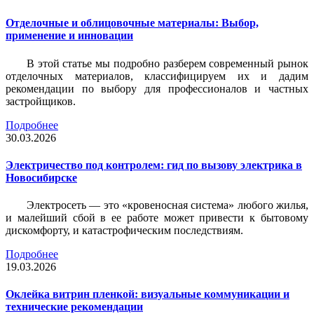
Отделочные и облицовочные материалы: Выбор,
применение и инновации
В этой статье мы подробно разберем современный рынок
отделочных материалов, классифицируем их и дадим
рекомендации по выбору для профессионалов и частных
застройщиков.
Подробнее
30.03.2026
Электричество под контролем: гид по вызову электрика в
Новосибирске
Электросеть — это «кровеносная система» любого жилья,
и малейший сбой в ее работе может привести к бытовому
дискомфорту, и катастрофическим последствиям.
Подробнее
19.03.2026
Оклейка витрин пленкой: визуальные коммуникации и
технические рекомендации