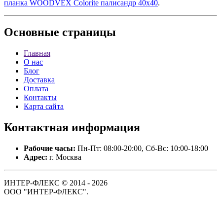
планка WOODVEX Colorite палисандр 40х40
.
Основные
страницы
Главная
О нас
Блог
Доставка
Оплата
Контакты
Карта сайта
Контактная
информация
Рабочие часы:
Пн-Пт: 08:00-20:00, Сб-Вс: 10:00-18:00
Адрес:
г. Москва
ИНТЕР-ФЛЕКС © 2014 - 2026
ООО "ИНТЕР-ФЛЕКС".