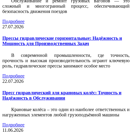
Обслуживание и ремонт грузовых вагонов — это
сложный и многогранный процесс, обеспечивающий
безопасность движения поездов
Подробнее
27.07.2026
Прессы гидравлические горизонтальные: Надёжность и
Мощность для Производственных Задач
В современной промышленности, где точность,
прочность и высокая производительность играют ключевую
роль, гидравлические прессы занимают особое место
Подробнее
22.07.2026
Пресс гидравлический для крановых колёс: Точность и
Надёжность в Обслуживании
Крановые колёса – это один из наиболее ответственных и
нагруженных элементов любой грузоподъёмной машины
Подробнее
11.06.2026