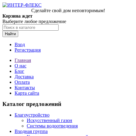
Сделайте свой дом неповторимым!
Корзина ждет
Выберите любое предложение
Найти
Вход
Регистрация
Главная
О нас
Блог
Доставка
Оплата
Контакты
Карта сайта
Каталог предложений
Благоустройство
Искусственный газон
Системы водоотведения
Входная группа