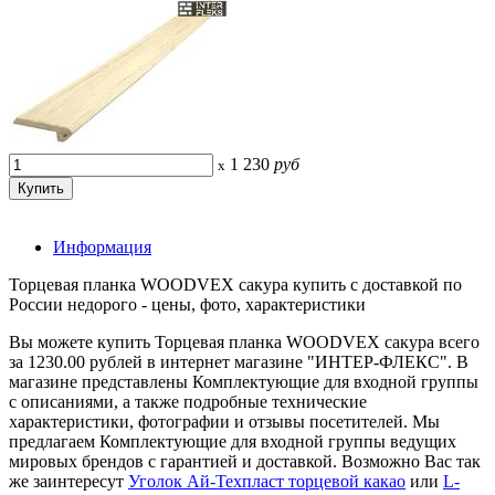
1 230
руб
x
Информация
Торцевая планка WOODVEX сакура купить с доставкой по
России недорого - цены, фото, характеристики
Вы можете купить Торцевая планка WOODVEX сакура всего
за 1230.00 рублей в интернет магазине "ИНТЕР-ФЛЕКС". В
магазине представлены Комплектующие для входной группы
с описаниями, а также подробные технические
характеристики, фотографии и отзывы посетителей. Мы
предлагаем Комплектующие для входной группы ведущих
мировых брендов с гарантией и доставкой. Возможно Вас так
же заинтересут
Уголок Ай-Техпласт торцевой какао
или
L-