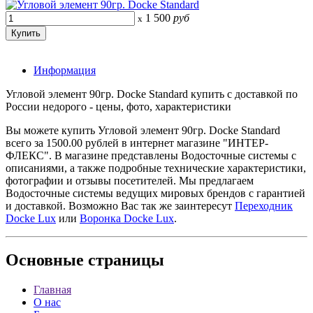
1 500
руб
x
Информация
Угловой элемент 90гр. Docke Standard купить с доставкой по
России недорого - цены, фото, характеристики
Вы можете купить Угловой элемент 90гр. Docke Standard
всего за 1500.00 рублей в интернет магазине "ИНТЕР-
ФЛЕКС". В магазине представлены Водосточные системы с
описаниями, а также подробные технические характеристики,
фотографии и отзывы посетителей. Мы предлагаем
Водосточные системы ведущих мировых брендов с гарантией
и доставкой. Возможно Вас так же заинтересут
Переходник
Docke Lux
или
Воронка Docke Lux
.
Основные
страницы
Главная
О нас