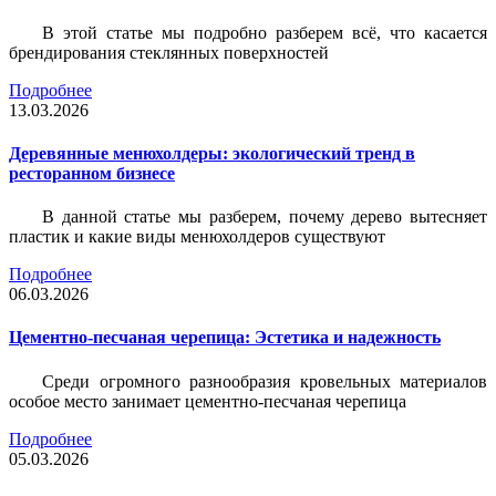
В этой статье мы подробно разберем всё, что касается
брендирования стеклянных поверхностей
Подробнее
13.03.2026
Деревянные менюхолдеры: экологический тренд в
ресторанном бизнесе
В данной статье мы разберем, почему дерево вытесняет
пластик и какие виды менюхолдеров существуют
Подробнее
06.03.2026
Цементно-песчаная черепица: Эстетика и надежность
Среди огромного разнообразия кровельных материалов
особое место занимает цементно-песчаная черепица
Подробнее
05.03.2026