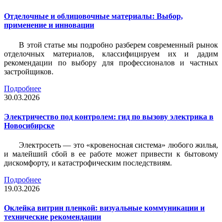
Отделочные и облицовочные материалы: Выбор,
применение и инновации
В этой статье мы подробно разберем современный рынок
отделочных материалов, классифицируем их и дадим
рекомендации по выбору для профессионалов и частных
застройщиков.
Подробнее
30.03.2026
Электричество под контролем: гид по вызову электрика в
Новосибирске
Электросеть — это «кровеносная система» любого жилья,
и малейший сбой в ее работе может привести к бытовому
дискомфорту, и катастрофическим последствиям.
Подробнее
19.03.2026
Оклейка витрин пленкой: визуальные коммуникации и
технические рекомендации