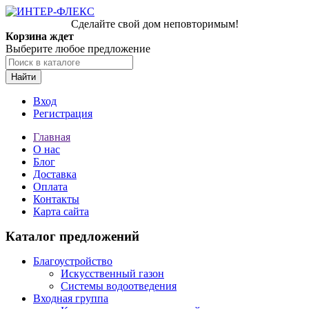
Сделайте свой дом неповторимым!
Корзина ждет
Выберите любое предложение
Найти
Вход
Регистрация
Главная
О нас
Блог
Доставка
Оплата
Контакты
Карта сайта
Каталог предложений
Благоустройство
Искусственный газон
Системы водоотведения
Входная группа