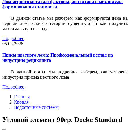
Лом черного металла: факторы, аналитика и механизмы
формирования стоимости
В данной статье мы разберем, как формируется цена на
черный лом, какие категории существуют и как получить
максимальную выгоду
Подробнее
05.03.2026
Прием цветного лома: Профессиональный взгляд на
индустрию рециклинга
В данной статье мы подробно разберем, как устроена
индустрия приема цветного лома
Подробнее
Главная
Кровля
Водосточные системы
Угловой элемент 90гр. Docke Standard