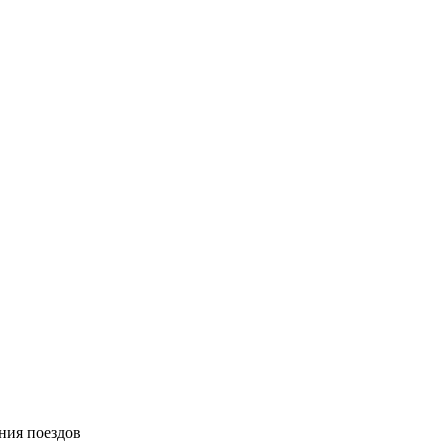
ния поездов