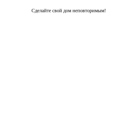
Сделайте свой дом неповторимым!