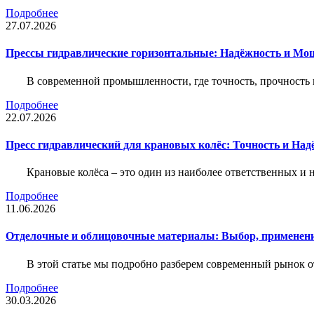
Подробнее
27.07.2026
Прессы гидравлические горизонтальные: Надёжность и Мо
В современной промышленности, где точность, прочность 
Подробнее
22.07.2026
Пресс гидравлический для крановых колёс: Точность и На
Крановые колёса – это один из наиболее ответственных 
Подробнее
11.06.2026
Отделочные и облицовочные материалы: Выбор, применени
В этой статье мы подробно разберем современный рынок 
Подробнее
30.03.2026