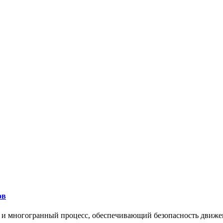
ов
 и многогранный процесс, обеспечивающий безопасность движе