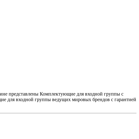
зине представлены Комплектующие для входной группы с
щие для входной группы ведущих мировых брендов с гарантией