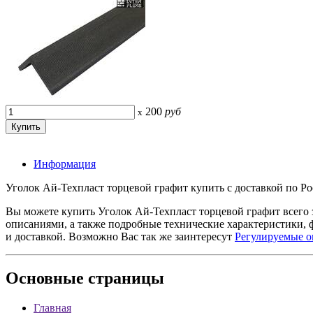
200
руб
x
Информация
Уголок Ай-Техпласт торцевой графит купить с доставкой по Ро
Вы можете купить Уголок Ай-Техпласт торцевой графит всего
описаниями, а также подробные технические характеристики,
и доставкой. Возможно Вас так же заинтересут
Регулируемые 
Основные
страницы
Главная