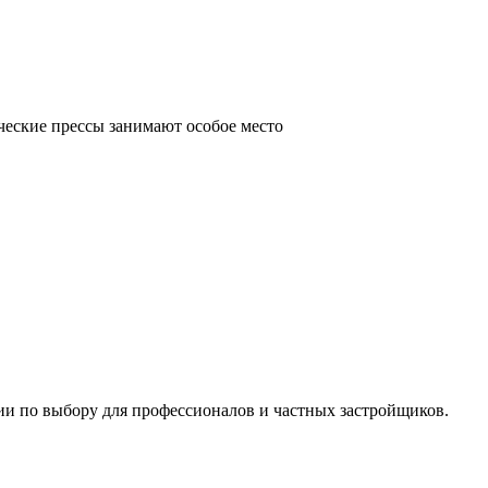
ческие прессы занимают особое место
ии по выбору для профессионалов и частных застройщиков.