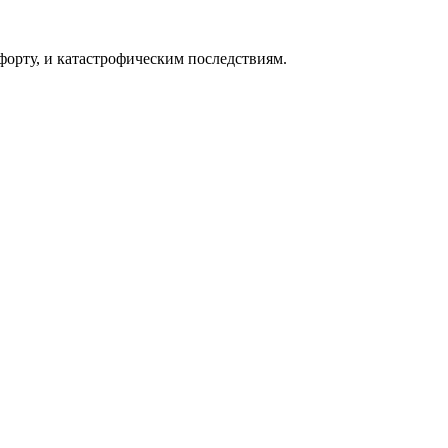
форту, и катастрофическим последствиям.