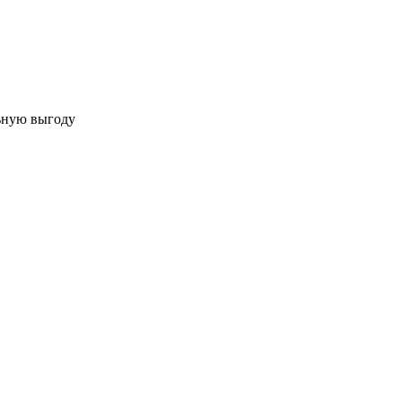
льную выгоду