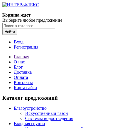
Корзина ждет
Выберите любое предложение
Найти
Вход
Регистрация
Главная
О нас
Блог
Доставка
Оплата
Контакты
Карта сайта
Каталог предложений
Благоустройство
Искусственный газон
Системы водоотведения
Входная группа