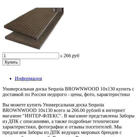
266
руб
x
Информация
Универсальная доска Sequoia BROWNWOOD 10х130 купить с
доставкой по России недорого - цены, фото, характеристики
Вы можете купить Универсальная доска Sequoia
BROWNWOOD 10х130 всего за 266.00 рублей в интернет
магазине "ИНТЕР-ФЛЕКС". В магазине представлены Заборы
из ДПК с описаниями, а также подробные технические
характеристики, фотографии и отзывы посетителей. Мы
предлагаем Заборы из ДПК ведущих мировых брендов с