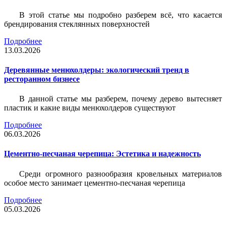
В этой статье мы подробно разберем всё, что касается
брендирования стеклянных поверхностей
Подробнее
13.03.2026
Деревянные менюхолдеры: экологический тренд в
ресторанном бизнесе
В данной статье мы разберем, почему дерево вытесняет
пластик и какие виды менюхолдеров существуют
Подробнее
06.03.2026
Цементно-песчаная черепица: Эстетика и надежность
Среди огромного разнообразия кровельных материалов
особое место занимает цементно-песчаная черепица
Подробнее
05.03.2026