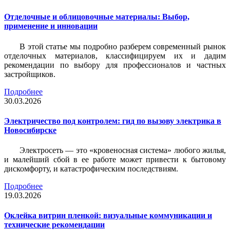
Отделочные и облицовочные материалы: Выбор,
применение и инновации
В этой статье мы подробно разберем современный рынок
отделочных материалов, классифицируем их и дадим
рекомендации по выбору для профессионалов и частных
застройщиков.
Подробнее
30.03.2026
Электричество под контролем: гид по вызову электрика в
Новосибирске
Электросеть — это «кровеносная система» любого жилья,
и малейший сбой в ее работе может привести к бытовому
дискомфорту, и катастрофическим последствиям.
Подробнее
19.03.2026
Оклейка витрин пленкой: визуальные коммуникации и
технические рекомендации