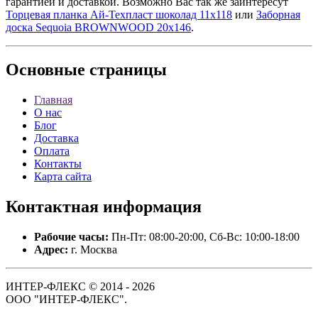
гарантией и доставкой. Возможно Вас так же заинтересут
Торцевая планка Ай-Техпласт шоколад 11х118
или
Заборная
доска Sequoia BROWNWOOD 20х146
.
Основные
страницы
Главная
О нас
Блог
Доставка
Оплата
Контакты
Карта сайта
Контактная
информация
Рабочие часы:
Пн-Пт: 08:00-20:00, Сб-Вс: 10:00-18:00
Адрес:
г. Москва
ИНТЕР-ФЛЕКС © 2014 - 2026
ООО "ИНТЕР-ФЛЕКС".