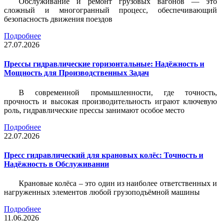
Обслуживание и ремонт грузовых вагонов — это
сложный и многогранный процесс, обеспечивающий
безопасность движения поездов
Подробнее
27.07.2026
Прессы гидравлические горизонтальные: Надёжность и
Мощность для Производственных Задач
В современной промышленности, где точность,
прочность и высокая производительность играют ключевую
роль, гидравлические прессы занимают особое место
Подробнее
22.07.2026
Пресс гидравлический для крановых колёс: Точность и
Надёжность в Обслуживании
Крановые колёса – это один из наиболее ответственных и
нагруженных элементов любой грузоподъёмной машины
Подробнее
11.06.2026