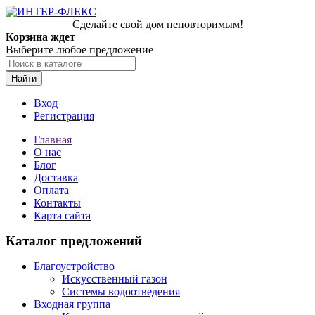
Сделайте свой дом неповторимым!
Корзина ждет
Выберите любое предложение
Найти
Вход
Регистрация
Главная
О нас
Блог
Доставка
Оплата
Контакты
Карта сайта
Каталог предложений
Благоустройство
Искусственный газон
Системы водоотведения
Входная группа