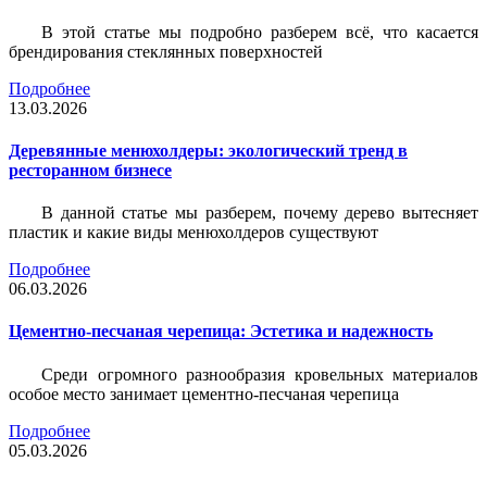
В этой статье мы подробно разберем всё, что касается
брендирования стеклянных поверхностей
Подробнее
13.03.2026
Деревянные менюхолдеры: экологический тренд в
ресторанном бизнесе
В данной статье мы разберем, почему дерево вытесняет
пластик и какие виды менюхолдеров существуют
Подробнее
06.03.2026
Цементно-песчаная черепица: Эстетика и надежность
Среди огромного разнообразия кровельных материалов
особое место занимает цементно-песчаная черепица
Подробнее
05.03.2026