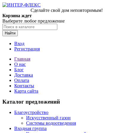
Сделайте свой дом неповторимым!
Корзина ждет
Выберите любое предложение
Найти
Вход
Регистрация
Главная
О нас
Блог
Доставка
Оплата
Контакты
Карта сайта
Каталог предложений
Благоустройство
Искусственный газон
Системы водоотведения
Входная группа