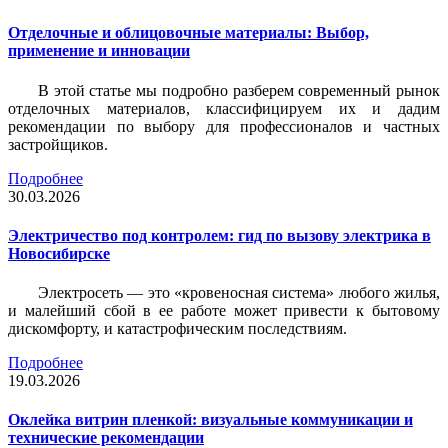
Отделочные и облицовочные материалы: Выбор,
применение и инновации
В этой статье мы подробно разберем современный рынок
отделочных материалов, классифицируем их и дадим
рекомендации по выбору для профессионалов и частных
застройщиков.
Подробнее
30.03.2026
Электричество под контролем: гид по вызову электрика в
Новосибирске
Электросеть — это «кровеносная система» любого жилья,
и малейший сбой в ее работе может привести к бытовому
дискомфорту, и катастрофическим последствиям.
Подробнее
19.03.2026
Оклейка витрин пленкой: визуальные коммуникации и
технические рекомендации