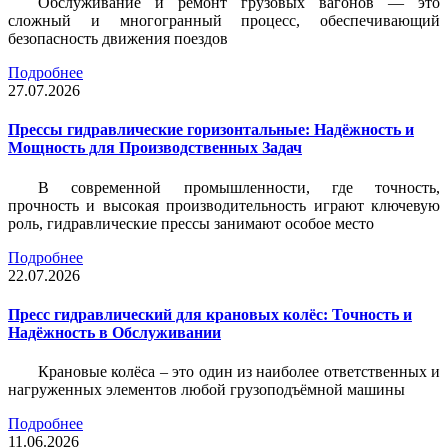
Обслуживание и ремонт грузовых вагонов — это
сложный и многогранный процесс, обеспечивающий
безопасность движения поездов
Подробнее
27.07.2026
Прессы гидравлические горизонтальные: Надёжность и
Мощность для Производственных Задач
В современной промышленности, где точность,
прочность и высокая производительность играют ключевую
роль, гидравлические прессы занимают особое место
Подробнее
22.07.2026
Пресс гидравлический для крановых колёс: Точность и
Надёжность в Обслуживании
Крановые колёса – это один из наиболее ответственных и
нагруженных элементов любой грузоподъёмной машины
Подробнее
11.06.2026