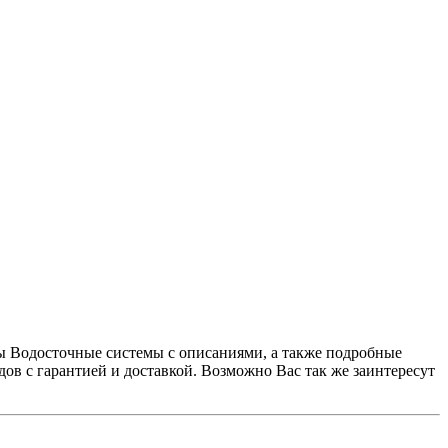
ы Водосточные системы с описаниями, а также подробные
в с гарантией и доставкой. Возможно Вас так же заинтересут