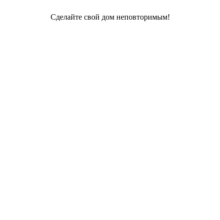
Сделайте свой дом неповторимым!