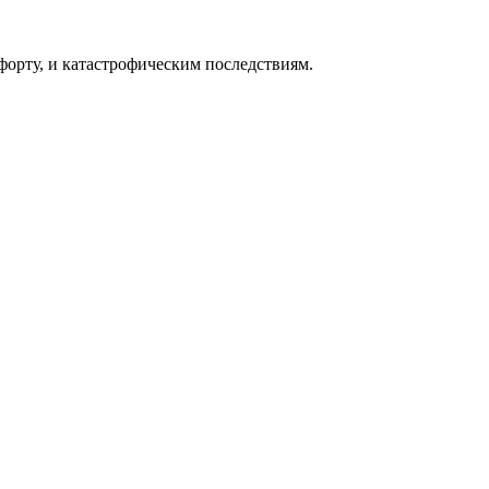
форту, и катастрофическим последствиям.