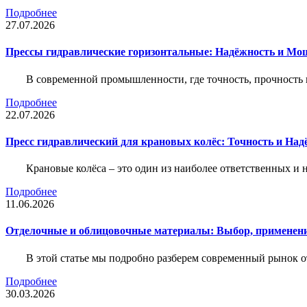
Подробнее
27.07.2026
Прессы гидравлические горизонтальные: Надёжность и Мо
В современной промышленности, где точность, прочность 
Подробнее
22.07.2026
Пресс гидравлический для крановых колёс: Точность и На
Крановые колёса – это один из наиболее ответственных 
Подробнее
11.06.2026
Отделочные и облицовочные материалы: Выбор, применени
В этой статье мы подробно разберем современный рынок 
Подробнее
30.03.2026