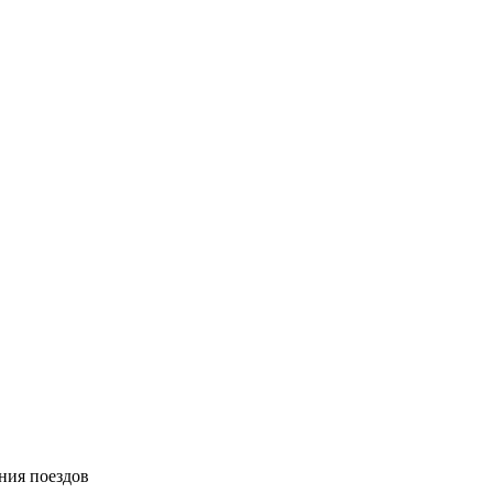
ния поездов