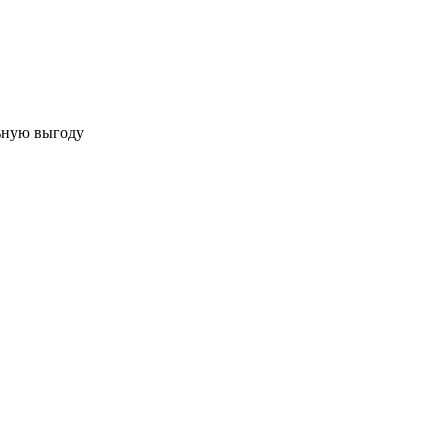
льную выгоду