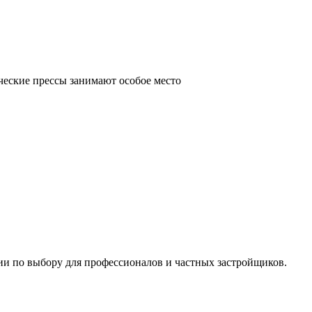
ческие прессы занимают особое место
ии по выбору для профессионалов и частных застройщиков.