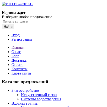
Корзина ждет
Выберите любое предложение
Найти
Вход
Регистрация
Главная
О нас
Блог
Доставка
Оплата
Контакты
Карта сайта
Каталог предложений
Благоустройство
Искусственный газон
Системы водоотведения
Входная группа