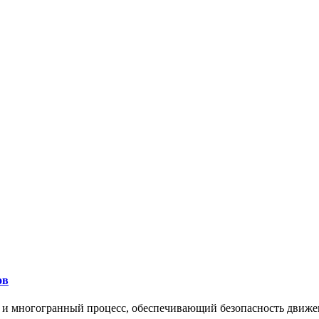
ов
 и многогранный процесс, обеспечивающий безопасность движе